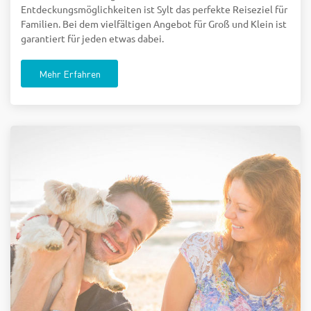
Entdeckungsmöglichkeiten ist Sylt das perfekte Reiseziel für
Familien. Bei dem vielfältigen Angebot für Groß und Klein ist
garantiert für jeden etwas dabei.
Mehr Erfahren