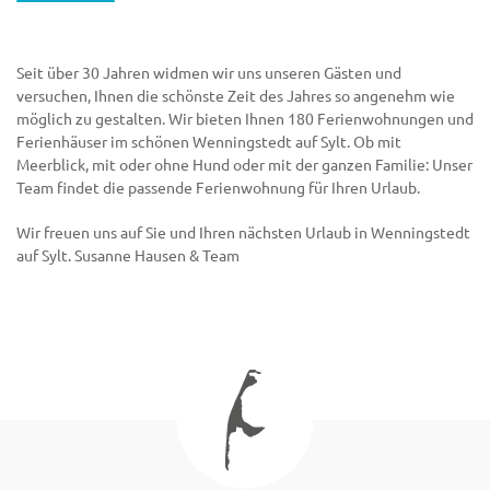
Seit über 30 Jahren widmen wir uns unseren Gästen und
versuchen, Ihnen die schönste Zeit des Jahres so angenehm wie
möglich zu gestalten. Wir bieten Ihnen 180 Ferienwohnungen und
Ferienhäuser im schönen Wenningstedt auf Sylt. Ob mit
Meerblick, mit oder ohne Hund oder mit der ganzen Familie: Unser
Team findet die passende Ferienwohnung für Ihren Urlaub.
Wir freuen uns auf Sie und Ihren nächsten Urlaub in Wenningstedt
auf Sylt. Susanne Hausen & Team