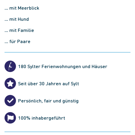
... mit Meerblick
... mit Hund
... mit Familie
... für Paare
180 Sylter Ferienwohnungen und Häuser
Seit über 30 Jahren auf Sylt
Persönlich, fair und günstig
100% inhabergeführt