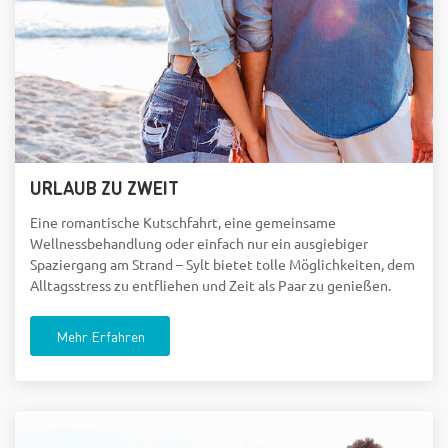
URLAUB ZU ZWEIT
Eine romantische Kutschfahrt, eine gemeinsame
Wellnessbehandlung oder einfach nur ein ausgiebiger
Spaziergang am Strand – Sylt bietet tolle Möglichkeiten, dem
Alltagsstress zu entfliehen und Zeit als Paar zu genießen.
Mehr Erfahren