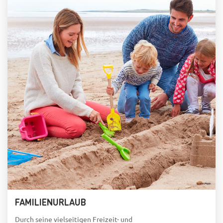
FAMILIENURLAUB
Durch seine vielseitigen Freizeit- und