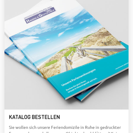
KATALOG BESTELLEN
Sie wollen sich unsere Feriendomizile in Ruhe in gedruckter