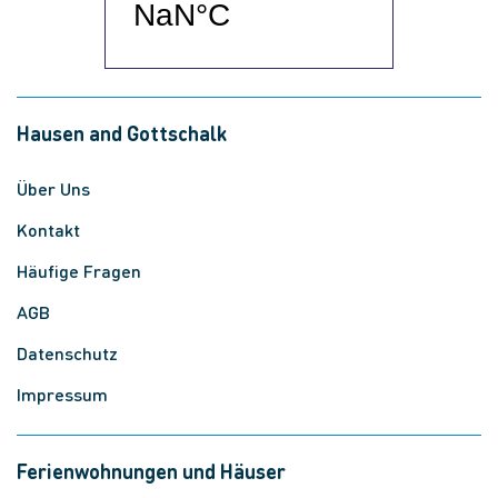
Hausen and Gottschalk
Über Uns
Kontakt
Häufige Fragen
AGB
Datenschutz
Impressum
Ferienwohnungen und Häuser