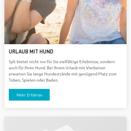
URLAUB MIT HUND
Sylt bietet nicht nur für Sie vielfältige Erlebnisse, sondern
auch für Ihren Hund. Bei Ihrem Urlaub mit Vierbeiner
erwarten Sie lange Hundestrände mit genügend Platz zum
Toben, Spielen oder Baden.
Mehr Erfahren