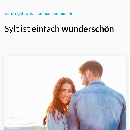
Ganz egal, was man machen möchte
Sylt ist einfach
wunderschön