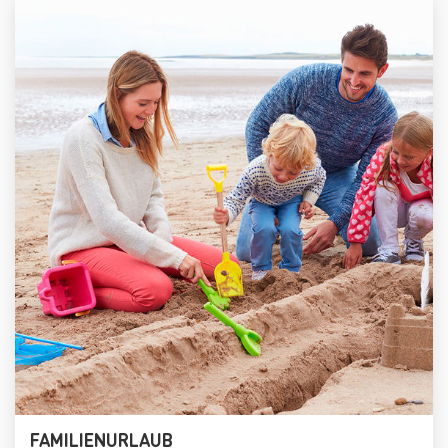
FAMILIENURLAUB