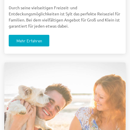
Durch seine vielseitigen Freizeit- und
Entdeckungsmöglichkeiten ist Sylt das perfekte Reiseziel für
Familien. Bei dem vielfältigen Angebot für Groß und Klein ist
garantiert für jeden etwas dabei.
Mehr Erfahren