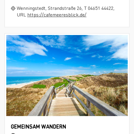
Wenningstedt, Strandstraße 26, T 04651 44422,
URL
https://cafemeeresblick.de/
GEMEINSAM WANDERN