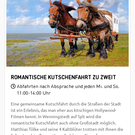
ROMANTISCHE KUTSCHENFAHRT ZU ZWEIT
Abfahrten nach Absprache und jeden Mi. und So.
11:00-14:00 Uhr
Eine gemeinsame Kutschfahrt durch die Straßen der Stadt
ist ein Erlebnis, das man eher aus kitschigen Hollywood-
Filmen kennt. In Wenningstedt auf Sylt wird die
romantische Kutschfahrt auch ohne Großstadt möglich.
Matthias Tölke und seine 4 Kaltblüter trotten mit Ihnen die