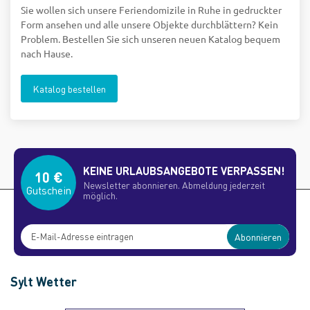
Sie wollen sich unsere Feriendomizile in Ruhe in gedruckter
Form ansehen und alle unsere Objekte durchblättern? Kein
Problem. Bestellen Sie sich unseren neuen Katalog bequem
nach Hause.
Katalog bestellen
KEINE URLAUBSANGEBOTE VERPASSEN!
10 €
Newsletter abonnieren. Abmeldung jederzeit
Gutschein
möglich.
Abonnieren
Sylt Wetter