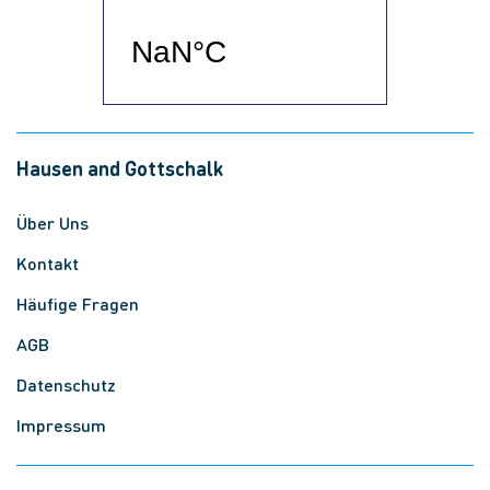
Hausen and Gottschalk
Über Uns
Kontakt
Häufige Fragen
AGB
Datenschutz
Impressum