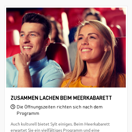
ZUSAMMEN LACHEN BEIM MEERKABARETT
Die Öffnungszeiten richten sich nach dem
Programm
Auch kulturell bietet Sylt einiges. Beim Meerkabarett
erwartet Sie ein vielfältiges Programm und eine