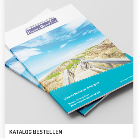
KATALOG BESTELLEN