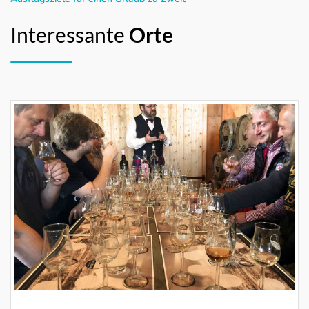
Interessante
Orte