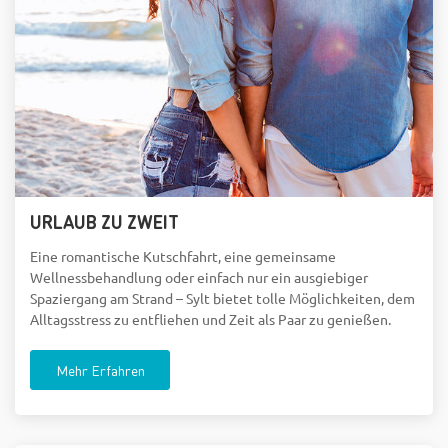
URLAUB ZU ZWEIT
Eine romantische Kutschfahrt, eine gemeinsame
Wellnessbehandlung oder einfach nur ein ausgiebiger
Spaziergang am Strand – Sylt bietet tolle Möglichkeiten, dem
Alltagsstress zu entfliehen und Zeit als Paar zu genießen.
Mehr Erfahren