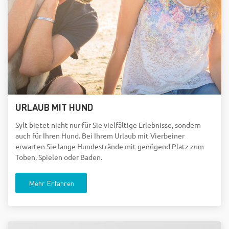
URLAUB MIT HUND
Sylt bietet nicht nur für Sie vielfältige Erlebnisse, sondern
auch für Ihren Hund. Bei Ihrem Urlaub mit Vierbeiner
erwarten Sie lange Hundestrände mit genügend Platz zum
Toben, Spielen oder Baden.
Mehr Erfahren