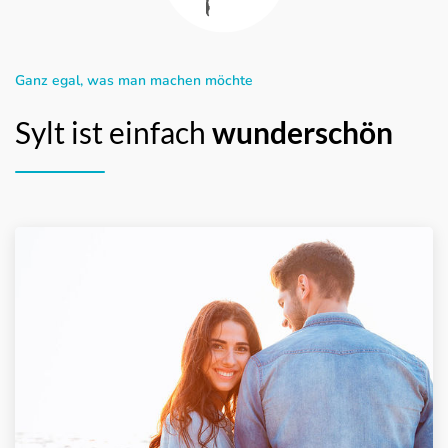
Ganz egal, was man machen möchte
Sylt ist einfach
wunderschön