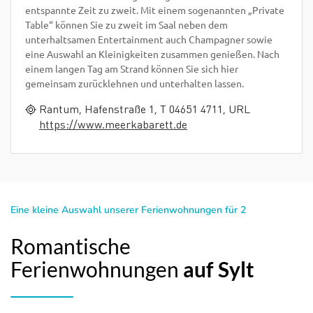
entspannte Zeit zu zweit. Mit einem sogenannten „Private
Table“ können Sie zu zweit im Saal neben dem
unterhaltsamen Entertainment auch Champagner sowie
eine Auswahl an Kleinigkeiten zusammen genießen. Nach
einem langen Tag am Strand können Sie sich hier
gemeinsam zurücklehnen und unterhalten lassen.
Rantum, Hafenstraße 1, T 04651 4711, URL
https://www.meerkabarett.de
Eine kleine Auswahl unserer Ferienwohnungen für 2
Romantische
Ferienwohnungen
auf Sylt