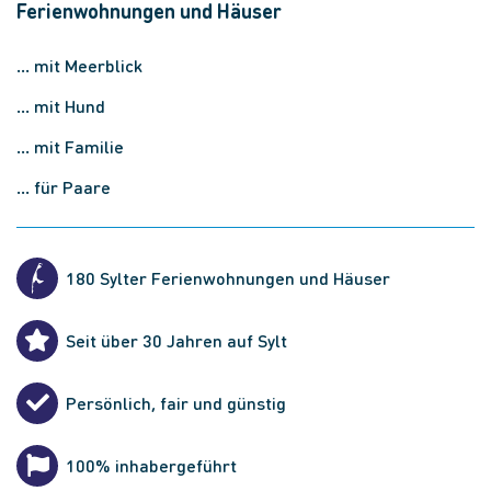
Ferienwohnungen und Häuser
... mit Meerblick
... mit Hund
... mit Familie
... für Paare
180 Sylter Ferienwohnungen und Häuser
Seit über 30 Jahren auf Sylt
Persönlich, fair und günstig
100% inhabergeführt