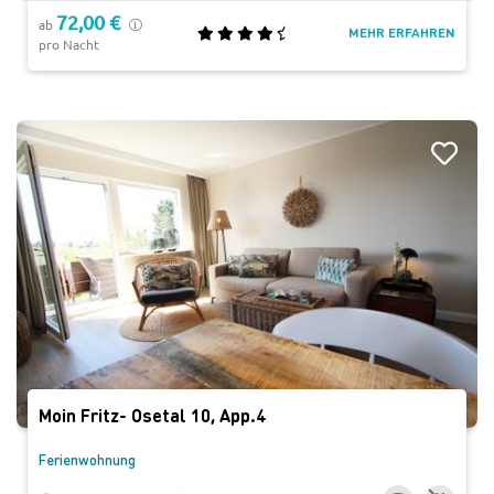
72,00 €
ab
MEHR ERFAHREN
pro Nacht
Moin Fritz- Osetal 10, App.4
Ferienwohnung