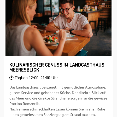
KULINARISCHER GENUSS IM LANDGASTHAUS
MEERESBLICK
Täglich 12:00–21:00 Uhr
Das Landgasthaus überzeugt mit gemütlicher Atmosphäre,
gutem Service und gehobener Küche. Der direkte Blick auf
das Meer und die direkte Strandnähe sorgen für die gewisse
Portion Romantik.
Nach einem schmackhaften Essen können Sie in aller Ruhe
einen gemeinsamen Spaziergang am Strand machen.